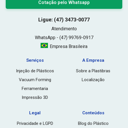
Cotação pelo Whatsapp
Ligue: (47) 3473-0077
Atendimento
WhatsApp - (47) 99769-0917
Empresa Brasileira
Serviços
A Empresa
Injeção de Plásticos
Sobre a Plastibras
Vacuum Forming
Localização
Ferramentaria
Impressão 3D
Legal
Conteúdos
Privacidade e LGPD
Blog do Plástico