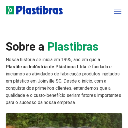
Sobre a
Plastibras
Nossa história se inicia em 1995, ano em que a
Plastibras Indústria de Plásticos Ltda
. é fundada e
iniciamos as atividades de fabricação produtos injetados
em plástico em Joinville SC. Desde o início, com a
conquista dos primeiros clientes, entendemos que a
qualidade e o custo-benefício seriam fatores importantes
para o sucesso da nossa empresa.