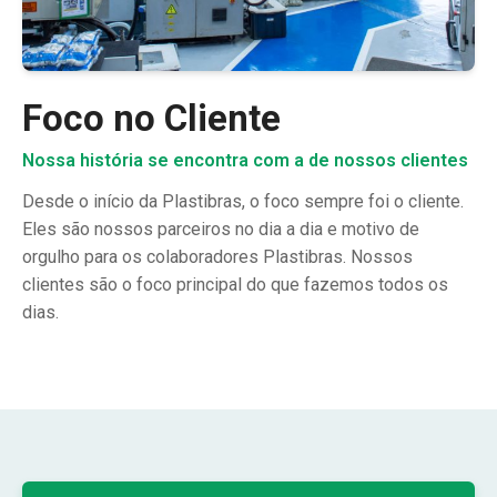
Foco no Cliente
Nossa história se encontra com a de nossos clientes
Desde o início da Plastibras, o foco sempre foi o cliente.
Eles são nossos parceiros no dia a dia e motivo de
orgulho para os colaboradores Plastibras. Nossos
clientes são o foco principal do que fazemos todos os
dias.