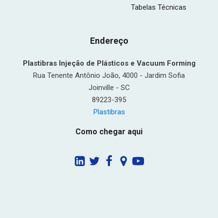
Tabelas Técnicas
Endereço
Plastibras Injeção de Plásticos e Vacuum Forming
Rua Tenente Antônio João, 4000 - Jardim Sofia
Joinville - SC
89223-395
Plastibras
Como chegar aqui